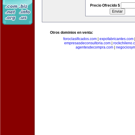
Precio Ofrecido $
Otros dominios en venta:
foroclasificados.com
|
expofabricantes.com
empresasdeconsultoria.com
|
rockchileno.
agentesdecompra.com
|
negociosy