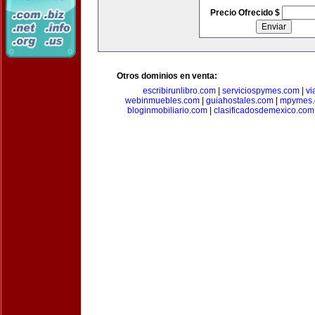
Precio Ofrecido $
Otros dominios en venta:
escribirunlibro.com
|
serviciospymes.com
|
vi
webinmuebles.com
|
guiahostales.com
|
mpymes.
bloginmobiliario.com
|
clasificadosdemexico.com