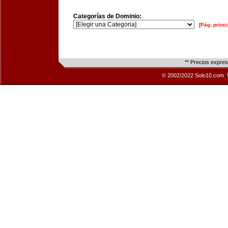
Categorías de Dominio:
[Pág. princi
** Precios expre
© 2002/2022 Solo10.com