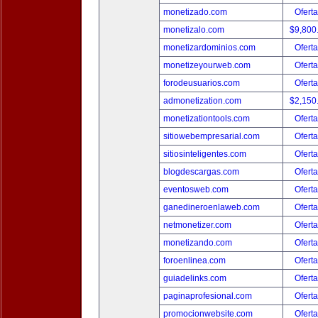
monetizado.com
Oferta
monetizalo.com
$9,800
monetizardominios.com
Oferta
monetizeyourweb.com
Oferta
forodeusuarios.com
Oferta
admonetization.com
$2,150
monetizationtools.com
Oferta
sitiowebempresarial.com
Oferta
sitiosinteligentes.com
Oferta
blogdescargas.com
Oferta
eventosweb.com
Oferta
ganedineroenlaweb.com
Oferta
netmonetizer.com
Oferta
monetizando.com
Oferta
foroenlinea.com
Oferta
guiadelinks.com
Oferta
paginaprofesional.com
Oferta
promocionwebsite.com
Oferta